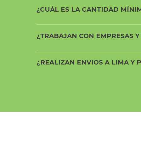
¿CUÁL ES LA CANTIDAD MÍNI
¿TRABAJAN CON EMPRESAS Y
¿REALIZAN ENVIOS A LIMA Y 