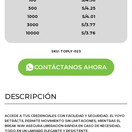
500
S/4.25
1000
S/4.01
3000
S/3.77
10000
S/3.76
SKU: TOPLY-023
CONTÁCTANOS AHORA
DESCRIPCIÓN
ACCEDE A TUS CREDENCIALES CON FACILIDAD Y SEGURIDAD. EL YOYO
RETRÁCTIL PERMITE MOVIMIENTO SIN LIMITACIONES, MIENTRAS EL
BREAK WAY ASEGURA LIBERACIÓN RÁPIDA EN CASO DE NECESIDAD,
TODO EN UN LANYARD ELEGANTE Y RESISTENTE.