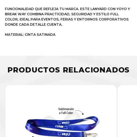
FUNCIONALIDAD QUE REFLEJA TU MARCA. ESTE LANYARD CON YOYO Y
BREAK WAY COMBINA PRACTICIDAD, SEGURIDAD Y ESTILO FULL
COLOR, IDEAL PARA EVENTOS, FERIAS Y ENTORNOS CORPORATIVOS
DONDE CADA DETALLE CUENTA.
MATERIAL: CINTA SATINADA
PRODUCTOS RELACIONADOS