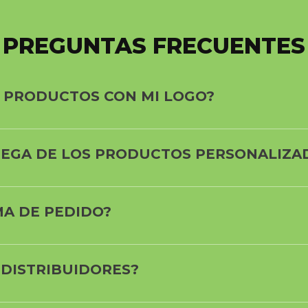
- PREGUNTAS FRECUENTES 
 PRODUCTOS CON MI LOGO?
TREGA DE LOS PRODUCTOS PERSONALIZA
MA DE PEDIDO?
 DISTRIBUIDORES?