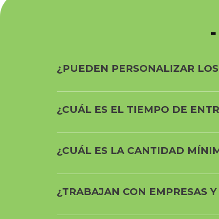
¿PUEDEN PERSONALIZAR LOS
¿CUÁL ES EL TIEMPO DE EN
¿CUÁL ES LA CANTIDAD MÍNI
¿TRABAJAN CON EMPRESAS Y