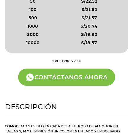
50
S/22.52
100
S/21.62
500
S/21.57
1000
S/20.74
3000
S/19.90
10000
S/18.57
SKU: TOPLY-159
CONTÁCTANOS AHORA
DESCRIPCIÓN
COMODIDAD Y ESTILO EN CADA DETALLE. POLO DE ALGODÓN EN
TALLAS S, M Y L, IMPRESIÓN UN COLOR EN UN LADO Y EMBOLSADO