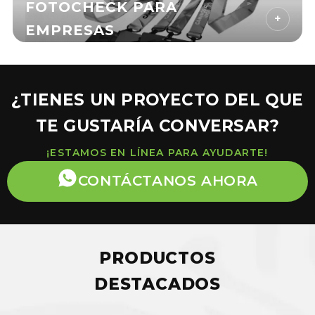
FOTOCHECK PARA
+
EMPRESAS
¿TIENES UN PROYECTO DEL QUE
TE GUSTARÍA CONVERSAR?
¡ESTAMOS EN LÍNEA PARA AYUDARTE!
CONTÁCTANOS AHORA
PRODUCTOS
DESTACADOS