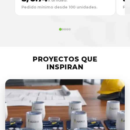
Pedido mínimo desde 100 unidades.
Ped
PROYECTOS QUE
INSPIRAN