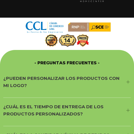
- PREGUNTAS FRECUENTES -
¿PUEDEN PERSONALIZAR LOS PRODUCTOS CON
MI LOGO?
¿CUÁL ES EL TIEMPO DE ENTREGA DE LOS
PRODUCTOS PERSONALIZADOS?