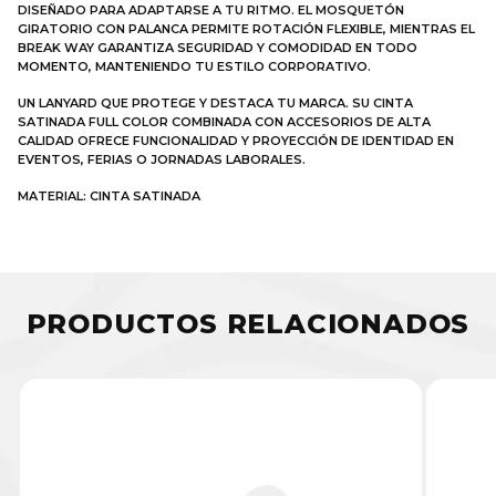
DISEÑADO PARA ADAPTARSE A TU RITMO. EL MOSQUETÓN
GIRATORIO CON PALANCA PERMITE ROTACIÓN FLEXIBLE, MIENTRAS EL
BREAK WAY GARANTIZA SEGURIDAD Y COMODIDAD EN TODO
MOMENTO, MANTENIENDO TU ESTILO CORPORATIVO.
UN LANYARD QUE PROTEGE Y DESTACA TU MARCA. SU CINTA
SATINADA FULL COLOR COMBINADA CON ACCESORIOS DE ALTA
CALIDAD OFRECE FUNCIONALIDAD Y PROYECCIÓN DE IDENTIDAD EN
EVENTOS, FERIAS O JORNADAS LABORALES.
MATERIAL: CINTA SATINADA
PRODUCTOS RELACIONADOS