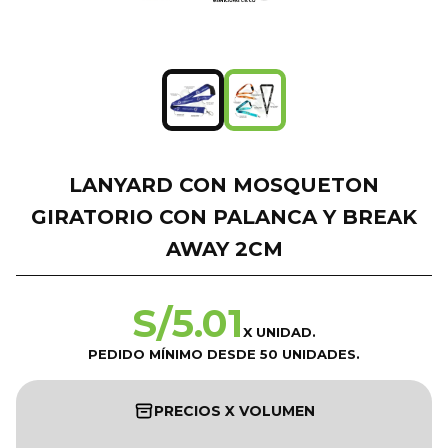
LANYARD CON MOSQUETON
GIRATORIO CON PALANCA Y BREAK
AWAY 2CM
S/
5.01
X UNIDAD.
PEDIDO MÍNIMO DESDE 50 UNIDADES.
PRECIOS X VOLUMEN