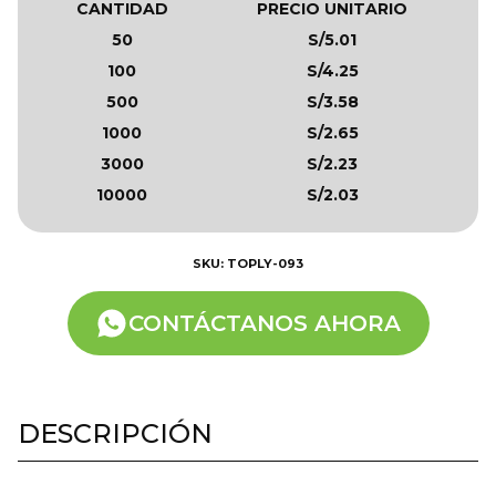
CANTIDAD
PRECIO UNITARIO
50
S/5.01
100
S/4.25
500
S/3.58
1000
S/2.65
3000
S/2.23
10000
S/2.03
SKU: TOPLY-093
CONTÁCTANOS AHORA
DESCRIPCIÓN