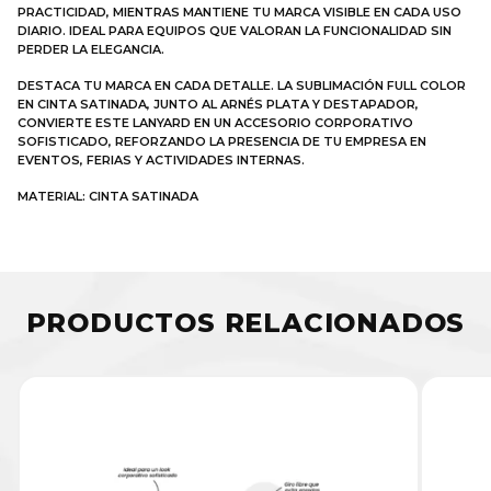
PRACTICIDAD, MIENTRAS MANTIENE TU MARCA VISIBLE EN CADA USO
DIARIO. IDEAL PARA EQUIPOS QUE VALORAN LA FUNCIONALIDAD SIN
PERDER LA ELEGANCIA.
DESTACA TU MARCA EN CADA DETALLE. LA SUBLIMACIÓN FULL COLOR
EN CINTA SATINADA, JUNTO AL ARNÉS PLATA Y DESTAPADOR,
CONVIERTE ESTE LANYARD EN UN ACCESORIO CORPORATIVO
SOFISTICADO, REFORZANDO LA PRESENCIA DE TU EMPRESA EN
EVENTOS, FERIAS Y ACTIVIDADES INTERNAS.
MATERIAL: CINTA SATINADA
PRODUCTOS RELACIONADOS