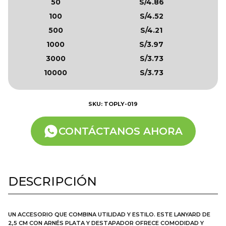
50
S/4.86
100
S/4.52
500
S/4.21
1000
S/3.97
3000
S/3.73
10000
S/3.73
SKU: TOPLY-019
CONTÁCTANOS AHORA
DESCRIPCIÓN
UN ACCESORIO QUE COMBINA UTILIDAD Y ESTILO. ESTE LANYARD DE
2,5 CM CON ARNÉS PLATA Y DESTAPADOR OFRECE COMODIDAD Y