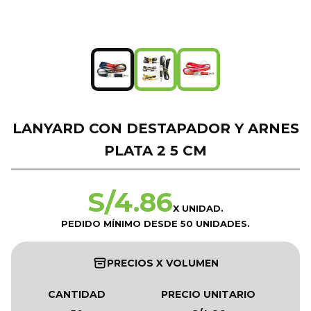
LANYARD CON DESTAPADOR Y ARNES
PLATA 2 5 CM
S/
4.86
X UNIDAD.
PEDIDO MÍNIMO DESDE 50 UNIDADES.
PRECIOS X VOLUMEN
CANTIDAD
PRECIO UNITARIO