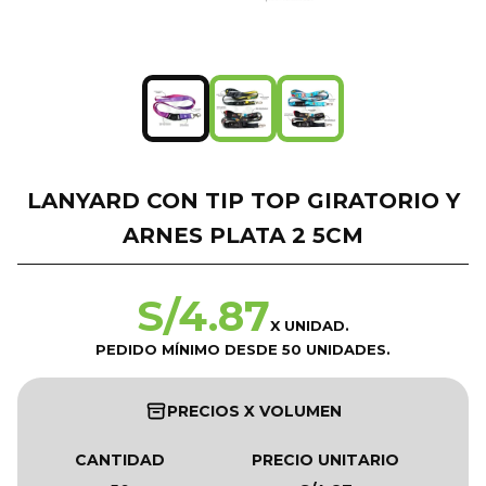
LANYARD CON TIP TOP GIRATORIO Y
ARNES PLATA 2 5CM
S/
4.87
X UNIDAD.
PEDIDO MÍNIMO DESDE 50 UNIDADES.
PRECIOS X VOLUMEN
CANTIDAD
PRECIO UNITARIO