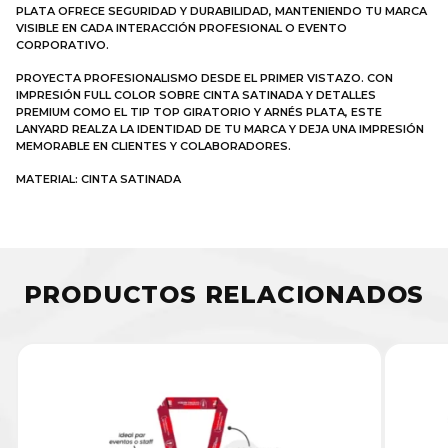
PLATA OFRECE SEGURIDAD Y DURABILIDAD, MANTENIENDO TU MARCA
VISIBLE EN CADA INTERACCIÓN PROFESIONAL O EVENTO
CORPORATIVO.
PROYECTA PROFESIONALISMO DESDE EL PRIMER VISTAZO. CON
IMPRESIÓN FULL COLOR SOBRE CINTA SATINADA Y DETALLES
PREMIUM COMO EL TIP TOP GIRATORIO Y ARNÉS PLATA, ESTE
LANYARD REALZA LA IDENTIDAD DE TU MARCA Y DEJA UNA IMPRESIÓN
MEMORABLE EN CLIENTES Y COLABORADORES.
MATERIAL: CINTA SATINADA
PRODUCTOS RELACIONADOS