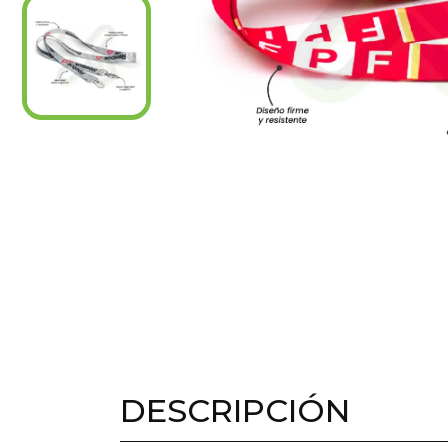
DESCRIPCIÓN