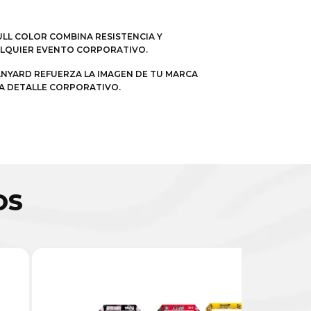
FULL COLOR COMBINA RESISTENCIA Y
UALQUIER EVENTO CORPORATIVO.
LANYARD REFUERZA LA IMAGEN DE TU MARCA
DA DETALLE CORPORATIVO.
OS