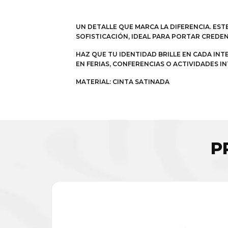
UN DETALLE QUE MARCA LA DIFERENCIA. EST
SOFISTICACIÓN, IDEAL PARA PORTAR CRED
HAZ QUE TU IDENTIDAD BRILLE EN CADA IN
EN FERIAS, CONFERENCIAS O ACTIVIDADES
MATERIAL: CINTA SATINADA
P