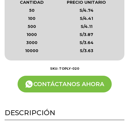
CANTIDAD
PRECIO UNITARIO
50
S/4.74
100
S/4.41
500
S/4.11
1000
S/3.87
3000
S/3.64
10000
S/3.63
SKU: TOPLY-020
CONTÁCTANOS AHORA
DESCRIPCIÓN