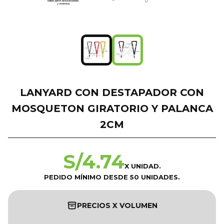
LANYARD CON DESTAPADOR CON
MOSQUETON GIRATORIO Y PALANCA
2CM
S/
4.74
X UNIDAD.
PEDIDO MÍNIMO DESDE 50 UNIDADES.
PRECIOS X VOLUMEN