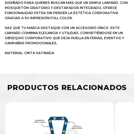
DISEÑADO PARA QUIENES BUSCAN MÁS QUE UN SIMPLE LANYARD. CON
MOSQUETÓN GIRATORIO Y DESTAPADOR INTEGRADO, OFRECE
FUNCIONALIDAD EXTRA SIN PERDER LA ESTÉTICA CORPORATIVA
GRACIAS A SU IMPRESIÓN FULL COLOR.
HAZ QUE TU MARCA DESTAQUE CON UN ACCESORIO ÚNICO. ESTE
LANYARD COMBINA ELEGANCIA Y UTILIDAD, CONVIRTIÉNDOSE EN UN
OBSEQUIO CORPORATIVO QUE DEJA HUELLA EN FERIAS, EVENTOS Y
CAMPAÑAS PROMOCIONALES.
MATERIAL: CINTA SATINADA
PRODUCTOS RELACIONADOS