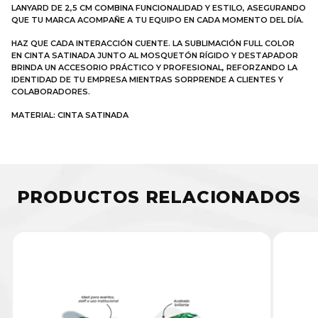
LANYARD DE 2,5 CM COMBINA FUNCIONALIDAD Y ESTILO, ASEGURANDO
QUE TU MARCA ACOMPAÑE A TU EQUIPO EN CADA MOMENTO DEL DÍA.
HAZ QUE CADA INTERACCIÓN CUENTE. LA SUBLIMACIÓN FULL COLOR
EN CINTA SATINADA JUNTO AL MOSQUETÓN RÍGIDO Y DESTAPADOR
BRINDA UN ACCESORIO PRÁCTICO Y PROFESIONAL, REFORZANDO LA
IDENTIDAD DE TU EMPRESA MIENTRAS SORPRENDE A CLIENTES Y
COLABORADORES.
MATERIAL: CINTA SATINADA
PRODUCTOS RELACIONADOS