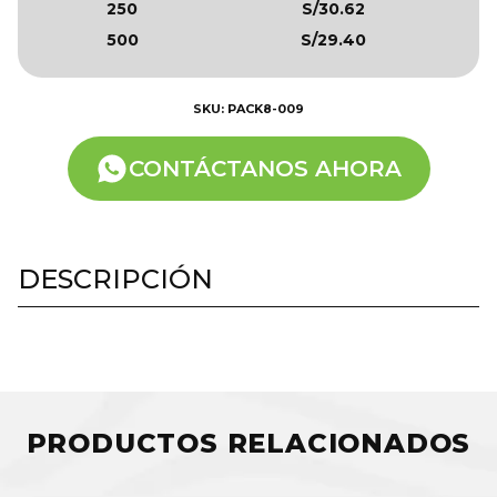
250
S/30.62
500
S/29.40
SKU: PACK8-009
CONTÁCTANOS AHORA
DESCRIPCIÓN
PRODUCTOS RELACIONADOS