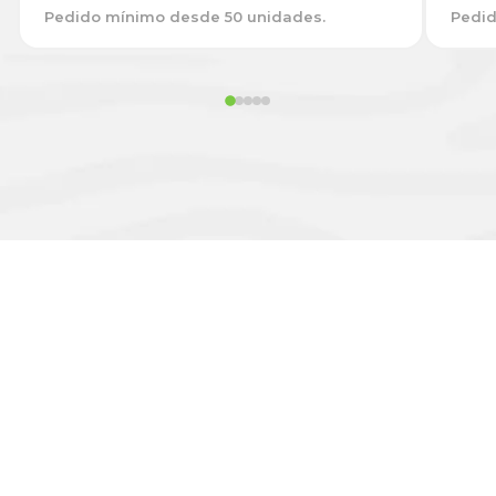
Pedido mínimo desde 50 unidades.
Pedid