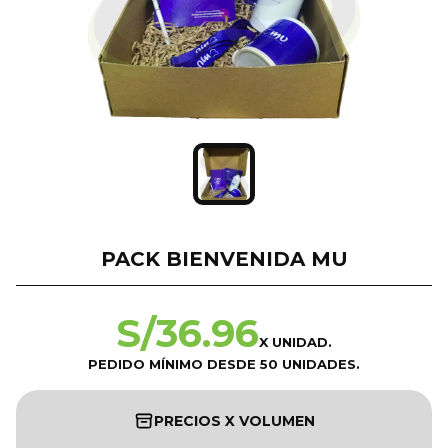
PACK BIENVENIDA MU
S/
36.96
X UNIDAD.
PEDIDO MÍNIMO DESDE 50 UNIDADES.
PRECIOS X VOLUMEN