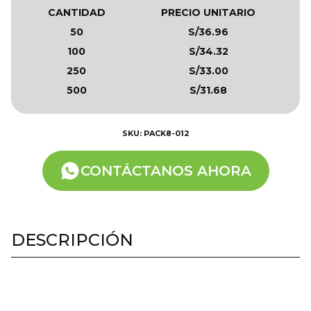
CANTIDAD
PRECIO UNITARIO
50
S/36.96
100
S/34.32
250
S/33.00
500
S/31.68
SKU: PACK8-012
CONTÁCTANOS AHORA
DESCRIPCIÓN