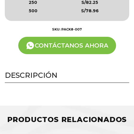
250
S/82.25
500
S/78.96
SKU: PACK8-007
CONTÁCTANOS AHORA
DESCRIPCIÓN
PRODUCTOS RELACIONADOS