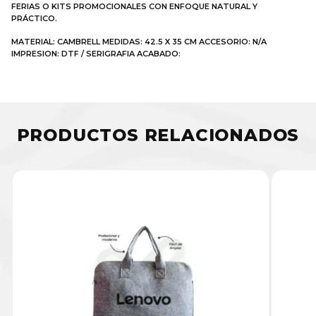
FERIAS O KITS PROMOCIONALES CON ENFOQUE NATURAL Y
PRÁCTICO.
MATERIAL: CAMBRELL MEDIDAS: 42.5 X 35 CM ACCESORIO: N/A
IMPRESION: DTF / SERIGRAFIA ACABADO:
PRODUCTOS RELACIONADOS