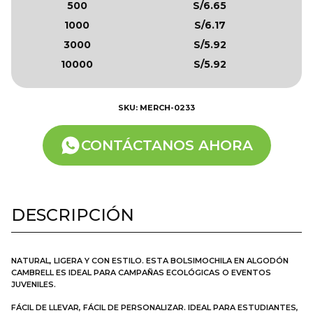
500
S/6.65
1000
S/6.17
3000
S/5.92
10000
S/5.92
SKU: MERCH-0233
CONTÁCTANOS AHORA
DESCRIPCIÓN
NATURAL, LIGERA Y CON ESTILO. ESTA BOLSIMOCHILA EN ALGODÓN
CAMBRELL ES IDEAL PARA CAMPAÑAS ECOLÓGICAS O EVENTOS
JUVENILES.
FÁCIL DE LLEVAR, FÁCIL DE PERSONALIZAR. IDEAL PARA ESTUDIANTES,