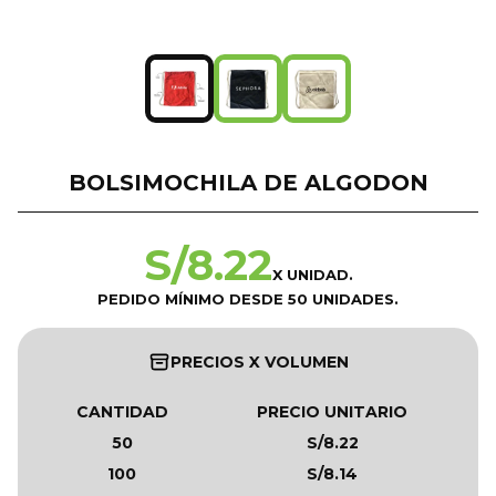
BOLSIMOCHILA DE ALGODON
S/
8.22
X UNIDAD.
PEDIDO MÍNIMO DESDE 50 UNIDADES.
PRECIOS X VOLUMEN
CANTIDAD
PRECIO UNITARIO
50
S/8.22
100
S/8.14