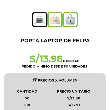
PORTA LAPTOP DE FELPA
S/
13.98
X UNIDAD.
PEDIDO MÍNIMO DESDE 50 UNIDADES.
PRECIOS X VOLUMEN
CANTIDAD
PRECIO UNITARIO
50
S/13.98
100
S/13.91