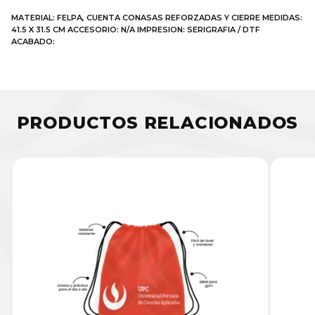
MATERIAL: FELPA, CUENTA CONASAS REFORZADAS Y CIERRE MEDIDAS:
41.5 X 31.5 CM ACCESORIO: N/A IMPRESION: SERIGRAFIA / DTF
ACABADO:
PRODUCTOS RELACIONADOS