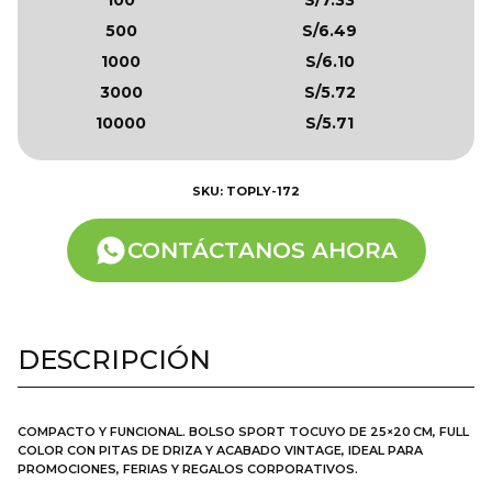
500
S/6.49
1000
S/6.10
3000
S/5.72
10000
S/5.71
SKU: TOPLY-172
CONTÁCTANOS AHORA
DESCRIPCIÓN
COMPACTO Y FUNCIONAL. BOLSO SPORT TOCUYO DE 25×20 CM, FULL
COLOR CON PITAS DE DRIZA Y ACABADO VINTAGE, IDEAL PARA
PROMOCIONES, FERIAS Y REGALOS CORPORATIVOS.