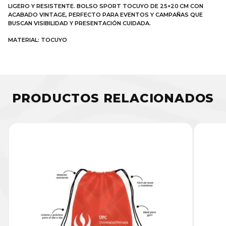
LIGERO Y RESISTENTE. BOLSO SPORT TOCUYO DE 25×20 CM CON
ACABADO VINTAGE, PERFECTO PARA EVENTOS Y CAMPAÑAS QUE
BUSCAN VISIBILIDAD Y PRESENTACIÓN CUIDADA.
MATERIAL: TOCUYO
PRODUCTOS RELACIONADOS