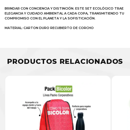
BRINDAR CON CONCIENCIA Y DISTINCIÓN. ESTE SET ECOLÓGICO TRAE
ELEGANCIA Y CUIDADO AMBIENTAL A CADA COPA, TRANSMITIENDO TU
COMPROMISO CON EL PLANETA Y LA SOFISTICACIÓN.
MATERIAL: CARTON DURO RECUBIERTO DE CORCHO
PRODUCTOS RELACIONADOS