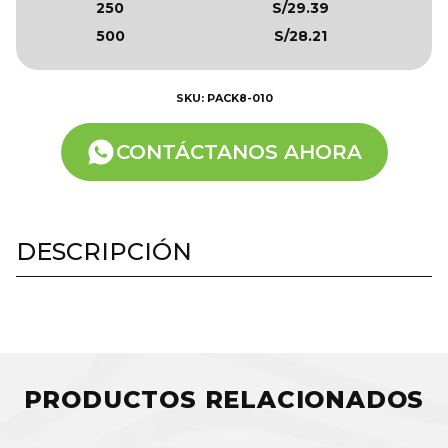
250
S/29.39
500
S/28.21
SKU: PACK8-010
CONTÁCTANOS AHORA
DESCRIPCIÓN
PRODUCTOS RELACIONADOS