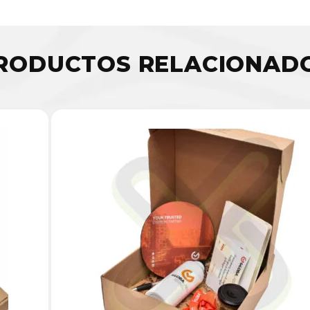
RODUCTOS RELACIONAD