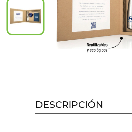
DESCRIPCIÓN