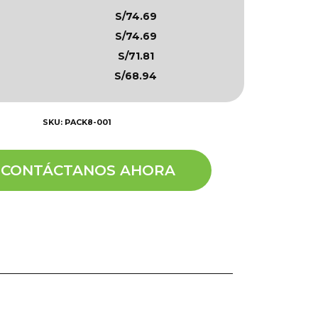
S/74.69
S/74.69
S/71.81
S/68.94
SKU: PACK8-001
CONTÁCTANOS AHORA