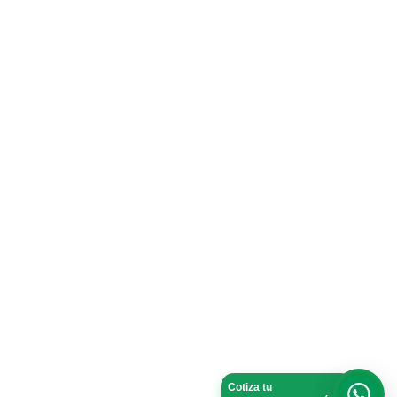
Cotiza tu