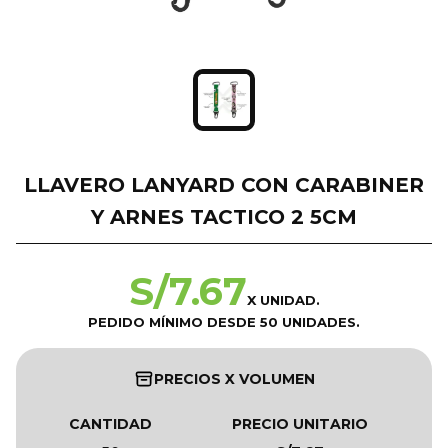
LLAVERO LANYARD CON CARABINER
Y ARNES TACTICO 2 5CM
S/
7.67
X UNIDAD.
PEDIDO MÍNIMO DESDE 50 UNIDADES.
PRECIOS X VOLUMEN
CANTIDAD
PRECIO UNITARIO