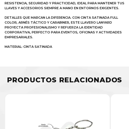
RESISTENCIA, SEGURIDAD Y PRACTICIDAD, IDEAL PARA MANTENER TUS
LLAVES Y ACCESORIOS SIEMPRE A MANO EN ENTORNOS EXIGENTES.
DETALLES QUE MARCAN LA DIFERENCIA. CON CINTA SATINADA FULL
COLOR, ARNÉS TÁCTICO Y CARABINER, ESTE LLAVERO LANYARD
PROYECTA PROFESIONALISMO Y REFUERZA LA IDENTIDAD
CORPORATIVA, PERFECTO PARA EVENTOS, OFICINAS Y ACTIVIDADES
EMPRESARIALES.
MATERIAL: CINTA SATINADA
PRODUCTOS RELACIONADOS