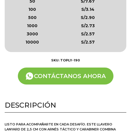
50
S/7.67
100
S/3.14
500
S/2.90
1000
S/2.73
3000
S/2.57
10000
S/2.57
SKU: TOPLY-190
CONTÁCTANOS AHORA
DESCRIPCIÓN
LISTO PARA ACOMPAÑARTE EN CADA DESAFÍO. ESTE LLAVERO
LANYARD DE 2,5 CM CON ARNÉS TÁCTICO Y CARABINER COMBINA