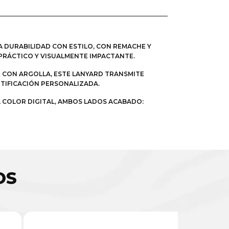
A DURABILIDAD CON ESTILO, CON REMACHE Y
PRÁCTICO Y VISUALMENTE IMPACTANTE.
 CON ARGOLLA, ESTE LANYARD TRANSMITE
TIFICACIÓN PERSONALIZADA.
L COLOR DIGITAL, AMBOS LADOS ACABADO:
OS