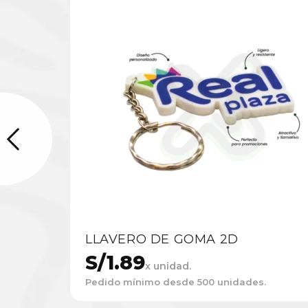
LLAVERO DE GOMA 2D
S/
1.89
x unidad.
Pedido mínimo desde 500 unidades.