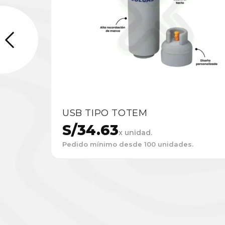
USB TIPO TOTEM
S/
34.63
x unidad.
Pedido mínimo desde 100 unidades.