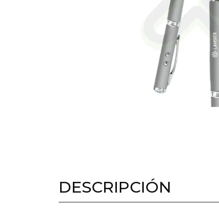
DESCRIPCIÓN