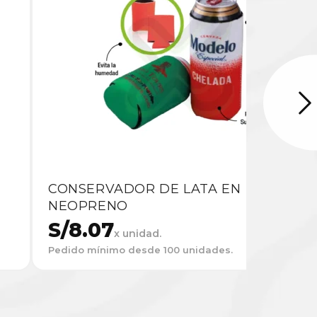
CONSERVADOR DE LATA EN
NEOPRENO
S/
8.07
x unidad.
Pedido mínimo desde 100 unidades.