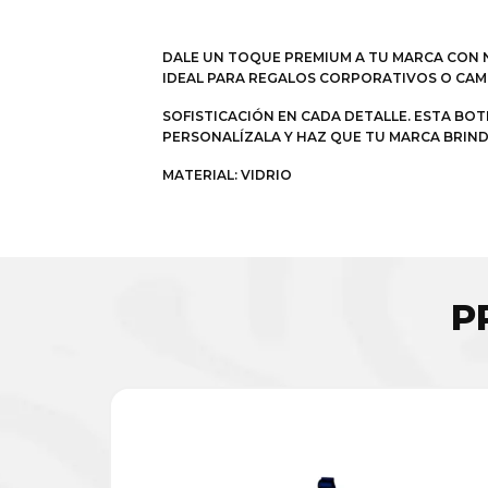
DALE UN TOQUE PREMIUM A TU MARCA CON N
IDEAL PARA REGALOS CORPORATIVOS O CA
SOFISTICACIÓN EN CADA DETALLE. ESTA BOT
PERSONALÍZALA Y HAZ QUE TU MARCA BRIND
MATERIAL: VIDRIO
P