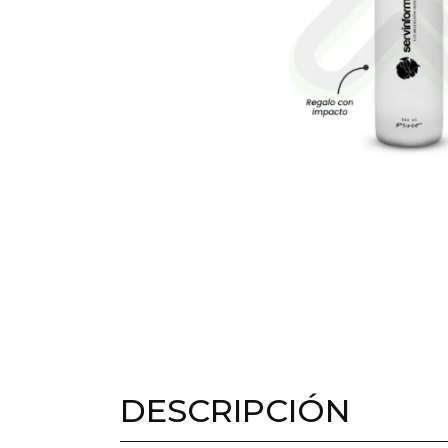
DESCRIPCIÓN