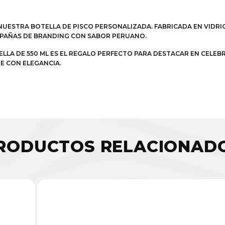
UESTRA BOTELLA DE PISCO PERSONALIZADA. FABRICADA EN VIDRIO
MPAÑAS DE BRANDING CON SABOR PERUANO.
ELLA DE 550 ML ES EL REGALO PERFECTO PARA DESTACAR EN CELEB
E CON ELEGANCIA.
RODUCTOS RELACIONAD