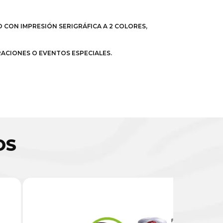
 CON IMPRESIÓN SERIGRÁFICA A 2 COLORES,
RACIONES O EVENTOS ESPECIALES.
OS