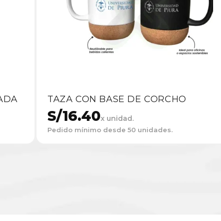
ADA
TAZA CON BASE DE CORCHO
S/
16.40
x unidad.
Pedido mínimo desde 50 unidades.