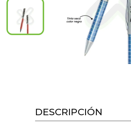
DESCRIPCIÓN