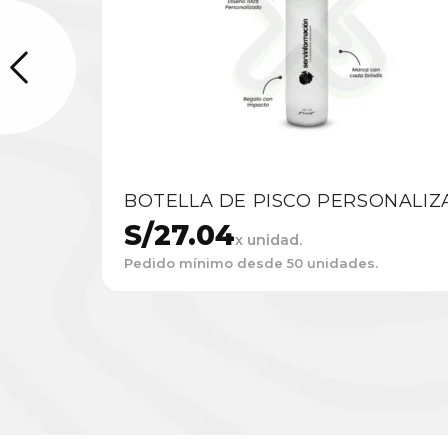
BOTELLA DE PISCO PERSONALIZ
S/
27.04
x unidad.
Pedido mínimo desde 50 unidades.