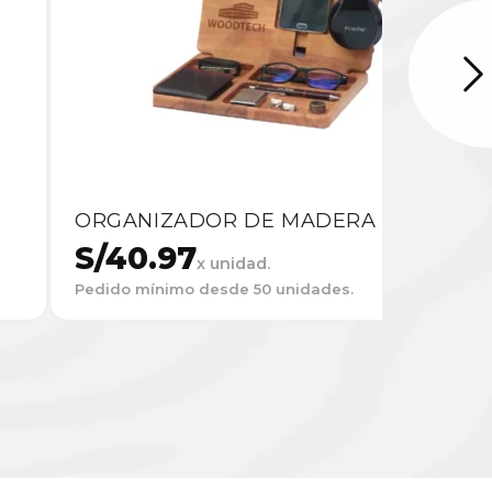
ORGANIZADOR DE MADERA
S/
40.97
x unidad.
Pedido mínimo desde 50 unidades.