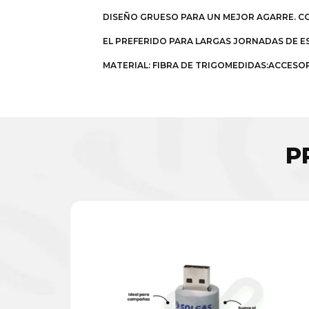
DISEÑO GRUESO PARA UN MEJOR AGARRE. C
EL PREFERIDO PARA LARGAS JORNADAS DE E
MATERIAL: FIBRA DE TRIGOMEDIDAS:ACCESORI
P