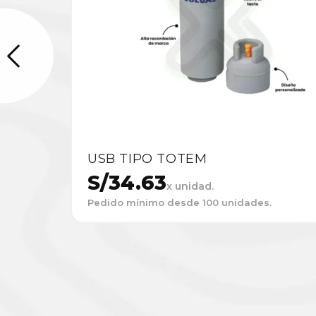
USB TIPO TOTEM
S/
34.63
x unidad.
Pedido mínimo desde 100 unidades.