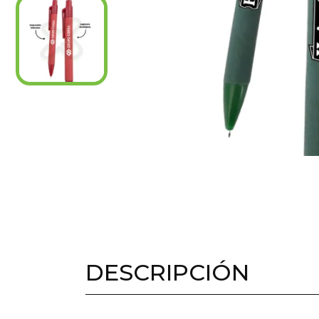
DESCRIPCIÓN