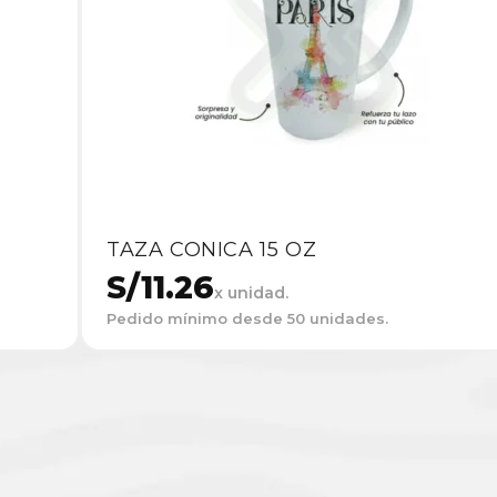
TAZA CONICA 15 OZ
S/
11.26
x unidad.
Pedido mínimo desde 50 unidades.