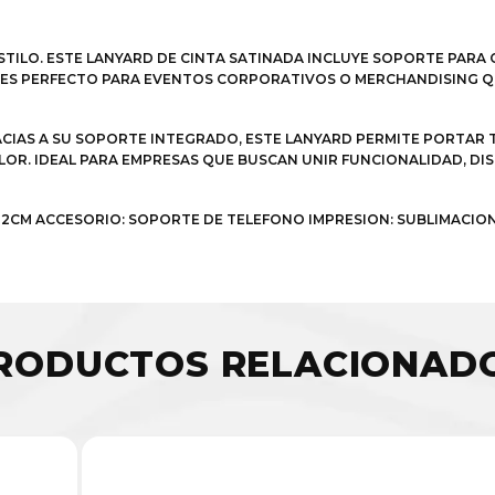
STILO. ESTE LANYARD DE CINTA SATINADA INCLUYE SOPORTE PAR
, ES PERFECTO PARA EVENTOS CORPORATIVOS O MERCHANDISING 
RACIAS A SU SOPORTE INTEGRADO, ESTE LANYARD PERMITE PORTAR
OR. IDEAL PARA EMPRESAS QUE BUSCAN UNIR FUNCIONALIDAD, DIS
S: 2CM ACCESORIO: SOPORTE DE TELEFONO IMPRESION: SUBLIMACIO
RODUCTOS RELACIONAD