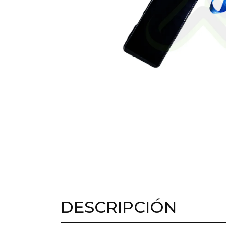
DESCRIPCIÓN