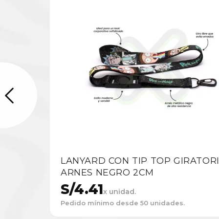
LANYARD CON TIP TOP GIRATORI
ARNES NEGRO 2CM
S/
4.41
x unidad.
Pedido mínimo desde 50 unidades.