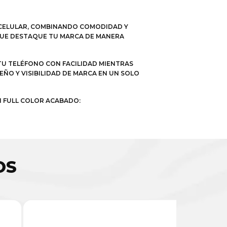
A CELULAR, COMBINANDO COMODIDAD Y
QUE DESTAQUE TU MARCA DE MANERA
 TU TELÉFONO CON FACILIDAD MIENTRAS
EÑO Y VISIBILIDAD DE MARCA EN UN SOLO
N FULL COLOR ACABADO:
OS