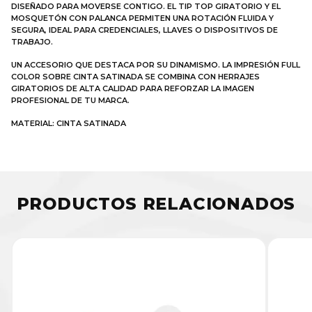
DISEÑADO PARA MOVERSE CONTIGO. EL TIP TOP GIRATORIO Y EL
MOSQUETÓN CON PALANCA PERMITEN UNA ROTACIÓN FLUIDA Y
SEGURA, IDEAL PARA CREDENCIALES, LLAVES O DISPOSITIVOS DE
TRABAJO.
UN ACCESORIO QUE DESTACA POR SU DINAMISMO. LA IMPRESIÓN FULL
COLOR SOBRE CINTA SATINADA SE COMBINA CON HERRAJES
GIRATORIOS DE ALTA CALIDAD PARA REFORZAR LA IMAGEN
PROFESIONAL DE TU MARCA.
MATERIAL: CINTA SATINADA
PRODUCTOS RELACIONADOS