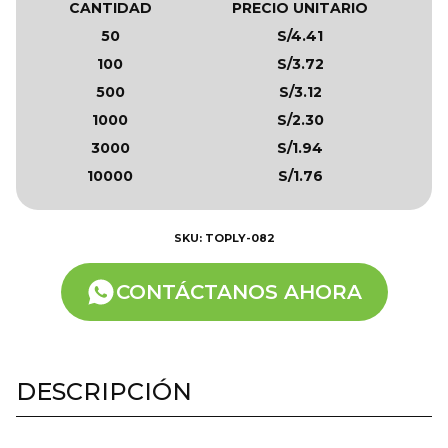
CANTIDAD
PRECIO UNITARIO
50
S/4.41
100
S/3.72
500
S/3.12
1000
S/2.30
3000
S/1.94
10000
S/1.76
SKU: TOPLY-082
CONTÁCTANOS AHORA
DESCRIPCIÓN