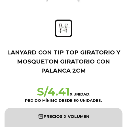
LANYARD CON TIP TOP GIRATORIO Y
MOSQUETON GIRATORIO CON
PALANCA 2CM
S/
4.41
X UNIDAD.
PEDIDO MÍNIMO DESDE 50 UNIDADES.
PRECIOS X VOLUMEN