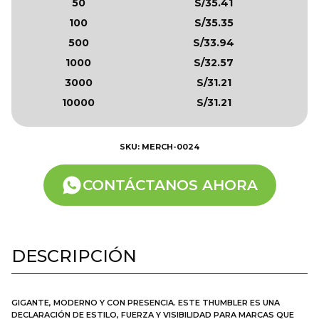
50
S/35.41
100
S/35.35
500
S/33.94
1000
S/32.57
3000
S/31.21
10000
S/31.21
SKU: MERCH-0024
CONTÁCTANOS AHORA
DESCRIPCIÓN
GIGANTE, MODERNO Y CON PRESENCIA. ESTE THUMBLER ES UNA
DECLARACIÓN DE ESTILO, FUERZA Y VISIBILIDAD PARA MARCAS QUE