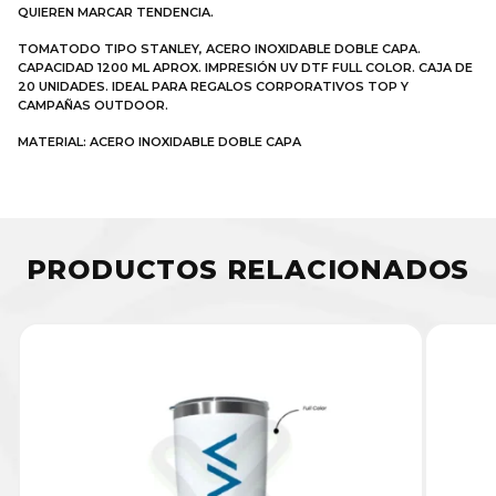
QUIEREN MARCAR TENDENCIA.
TOMATODO TIPO STANLEY, ACERO INOXIDABLE DOBLE CAPA.
CAPACIDAD 1200 ML APROX. IMPRESIÓN UV DTF FULL COLOR. CAJA DE
20 UNIDADES. IDEAL PARA REGALOS CORPORATIVOS TOP Y
CAMPAÑAS OUTDOOR.
MATERIAL: ACERO INOXIDABLE DOBLE CAPA
PRODUCTOS RELACIONADOS