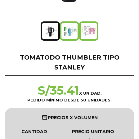
TOMATODO THUMBLER TIPO
STANLEY
S/
35.41
X UNIDAD.
PEDIDO MÍNIMO DESDE 50 UNIDADES.
PRECIOS X VOLUMEN
CANTIDAD
PRECIO UNITARIO