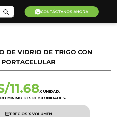
CONTÁCTANOS AHORA
 DE VIDRIO DE TRIGO CON
PORTACELULAR
S/
11.68
X UNIDAD.
IDO MÍNIMO DESDE 50 UNIDADES.
PRECIOS X VOLUMEN