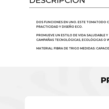
DESCRIPCIÓN
DOS FUNCIONES EN UNO. ESTE TOMATODO C
PRACTICIDAD Y DISEÑO ECO.
PROMUEVE UN ESTILO DE VIDA SALUDABLE Y
CAMPAÑAS TECNOLÓGICAS, ECOLÓGICAS O W
MATERIAL: FIBRA DE TRIGO MEDIDAS: CAPACI
P