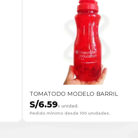
TOMATODO MODELO BARRIL
S/
6.59
x unidad.
Pedido mínimo desde 100 unidades.