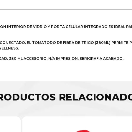
ON INTERIOR DE VIDRIO Y PORTA CELULAR INTEGRADO ES IDEAL 
 CONECTADO. EL TOMATODO DE FIBRA DE TRIGO (380ML) PERMITE 
ELLNESS.
DAD: 380 ML ACCESORIO: N/A IMPRESION: SERIGRAFIA ACABADO:
RODUCTOS RELACIONAD