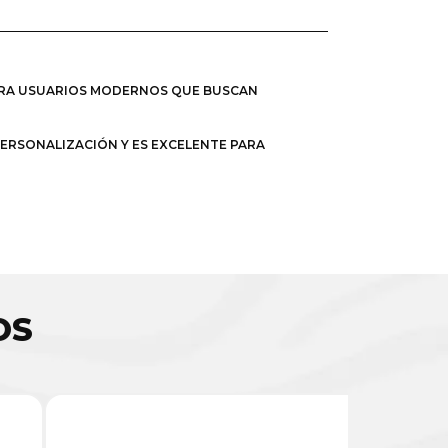
PARA USUARIOS MODERNOS QUE BUSCAN
PERSONALIZACIÓN Y ES EXCELENTE PARA
OS