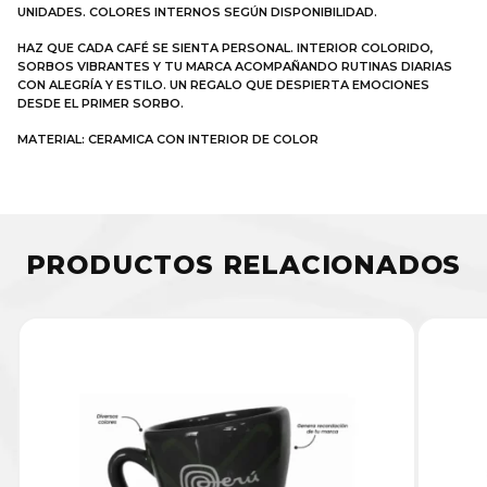
UNIDADES. COLORES INTERNOS SEGÚN DISPONIBILIDAD.
HAZ QUE CADA CAFÉ SE SIENTA PERSONAL. INTERIOR COLORIDO,
SORBOS VIBRANTES Y TU MARCA ACOMPAÑANDO RUTINAS DIARIAS
CON ALEGRÍA Y ESTILO. UN REGALO QUE DESPIERTA EMOCIONES
DESDE EL PRIMER SORBO.
MATERIAL: CERAMICA CON INTERIOR DE COLOR
PRODUCTOS RELACIONADOS