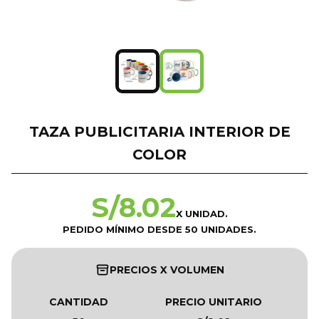
TAZA PUBLICITARIA INTERIOR DE
COLOR
S/
8.02
X UNIDAD.
PEDIDO MÍNIMO DESDE 50 UNIDADES.
PRECIOS X VOLUMEN
CANTIDAD
PRECIO UNITARIO