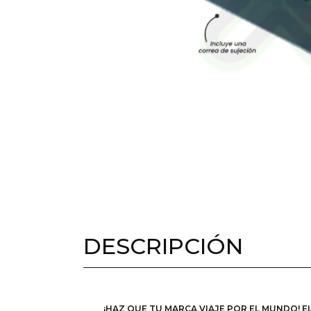
DESCRIPCIÓN
¡HAZ QUE TU MARCA VIAJE POR EL MUNDO! 