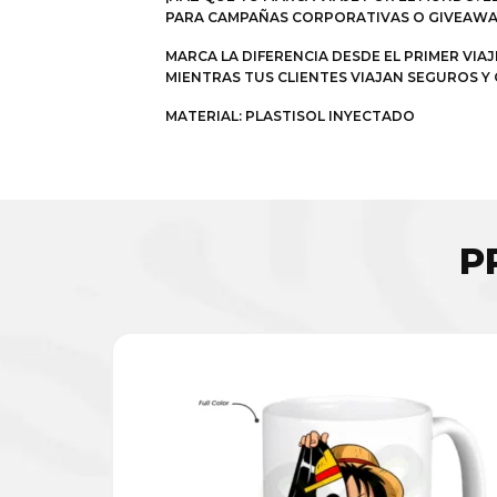
PARA CAMPAÑAS CORPORATIVAS O GIVEAWAY
MARCA LA DIFERENCIA DESDE EL PRIMER VIA
MIENTRAS TUS CLIENTES VIAJAN SEGUROS Y 
MATERIAL: PLASTISOL INYECTADO
P