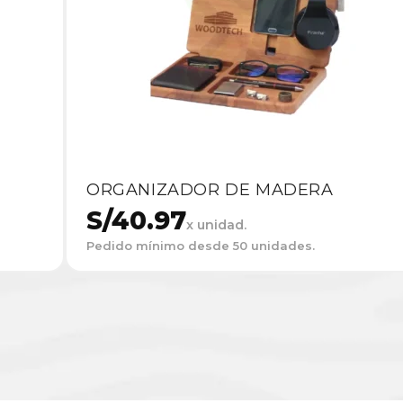
ORGANIZADOR DE MADERA
S/
40.97
x unidad.
Pedido mínimo desde 50 unidades.