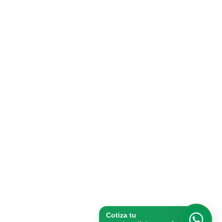
Cotiza tu