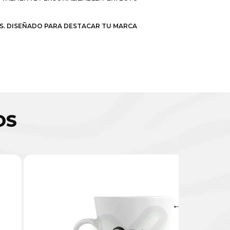
RES. DISEÑADO PARA DESTACAR TU MARCA
OS