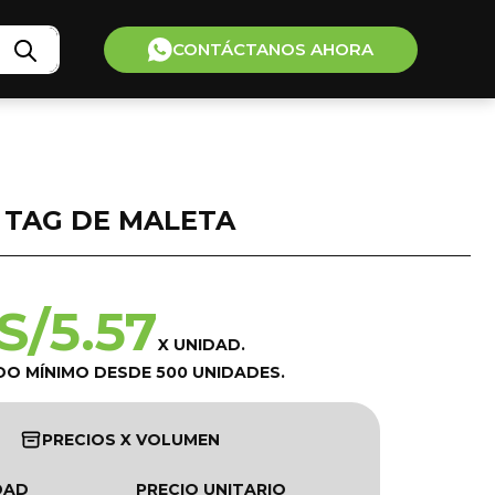
CONTÁCTANOS AHORA
TAG DE MALETA
S/
5.57
X UNIDAD.
DO MÍNIMO DESDE 500 UNIDADES.
PRECIOS X VOLUMEN
DAD
PRECIO UNITARIO