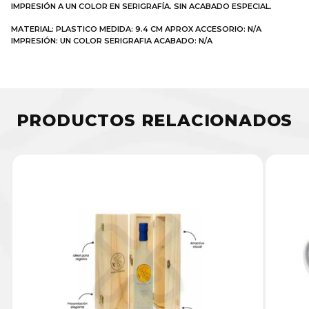
IMPRESIÓN A UN COLOR EN SERIGRAFÍA. SIN ACABADO ESPECIAL.
MATERIAL: PLASTICO MEDIDA: 9.4 CM APROX ACCESORIO: N/A
IMPRESIÓN: UN COLOR SERIGRAFIA ACABADO: N/A
PRODUCTOS RELACIONADOS