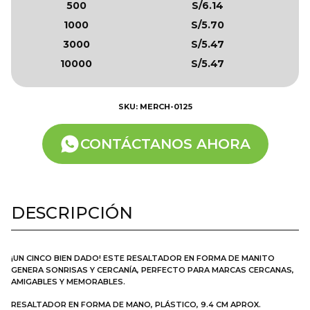
500
S/6.14
1000
S/5.70
3000
S/5.47
10000
S/5.47
SKU: MERCH-0125
CONTÁCTANOS AHORA
DESCRIPCIÓN
¡UN CINCO BIEN DADO! ESTE RESALTADOR EN FORMA DE MANITO
GENERA SONRISAS Y CERCANÍA, PERFECTO PARA MARCAS CERCANAS,
AMIGABLES Y MEMORABLES.
RESALTADOR EN FORMA DE MANO, PLÁSTICO, 9.4 CM APROX.