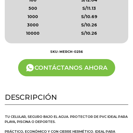
500
S/11.13
1000
S/10.69
3000
S/10.26
10000
S/10.26
SKU: MERCH-0256
CONTÁCTANOS AHORA
DESCRIPCIÓN
TU CELULAR, SEGURO BAJO EL AGUA. PROTECTOR DE PVC IDEAL PARA
PLAYA, PISCINA O DEPORTES.
PRÁCTICO, ECONÓMICO Y CON CIERRE HERMÉTICO. IDEAL PARA