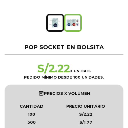
POP SOCKET EN BOLSITA
S/
2.22
X UNIDAD.
PEDIDO MÍNIMO DESDE 100 UNIDADES.
PRECIOS X VOLUMEN
CANTIDAD
PRECIO UNITARIO
100
S/2.22
500
S/1.77