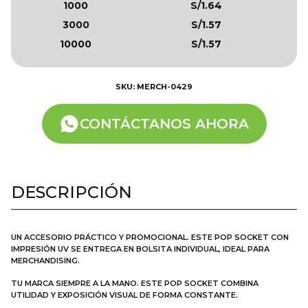
1000
S/1.64
3000
S/1.57
10000
S/1.57
SKU: MERCH-0429
CONTÁCTANOS AHORA
DESCRIPCIÓN
UN ACCESORIO PRÁCTICO Y PROMOCIONAL. ESTE POP SOCKET CON
IMPRESIÓN UV SE ENTREGA EN BOLSITA INDIVIDUAL, IDEAL PARA
MERCHANDISING.
TU MARCA SIEMPRE A LA MANO. ESTE POP SOCKET COMBINA
UTILIDAD Y EXPOSICIÓN VISUAL DE FORMA CONSTANTE.