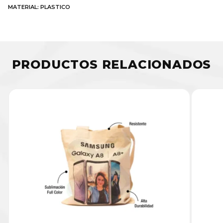
MATERIAL: PLASTICO
PRODUCTOS RELACIONADOS