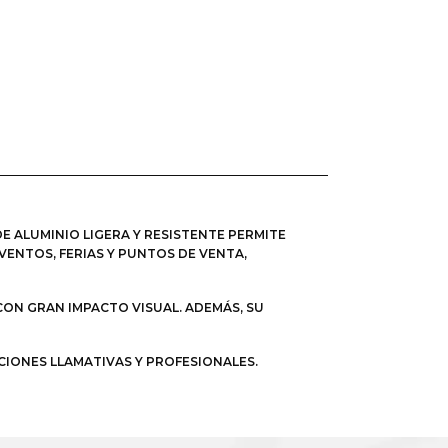
DE ALUMINIO LIGERA Y RESISTENTE PERMITE
VENTOS, FERIAS Y PUNTOS DE VENTA,
ON GRAN IMPACTO VISUAL. ADEMÁS, SU
CIONES LLAMATIVAS Y PROFESIONALES.