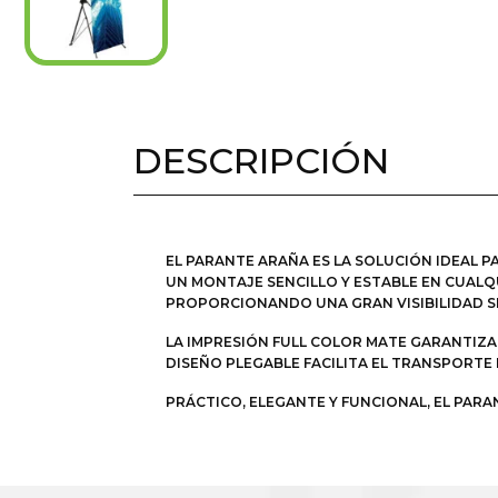
DESCRIPCIÓN
EL PARANTE ARAÑA ES LA SOLUCIÓN IDEAL P
UN MONTAJE SENCILLO Y ESTABLE EN CUALQU
PROPORCIONANDO UNA GRAN VISIBILIDAD S
LA IMPRESIÓN FULL COLOR MATE GARANTIZA
DISEÑO PLEGABLE FACILITA EL TRANSPORTE
PRÁCTICO, ELEGANTE Y FUNCIONAL, EL PAR