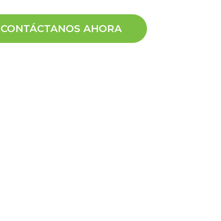
CONTÁCTANOS AHORA