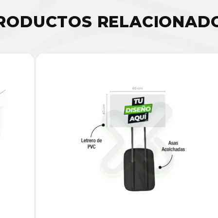
RODUCTOS RELACIONAD