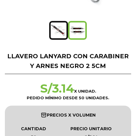
LLAVERO LANYARD CON CARABINER
Y ARNES NEGRO 2 5CM
S/
3.14
X UNIDAD.
PEDIDO MÍNIMO DESDE 50 UNIDADES.
PRECIOS X VOLUMEN
CANTIDAD
PRECIO UNITARIO