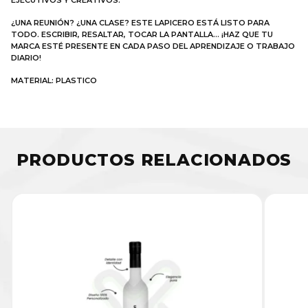
¿UNA REUNIÓN? ¿UNA CLASE? ESTE LAPICERO ESTÁ LISTO PARA
TODO. ESCRIBIR, RESALTAR, TOCAR LA PANTALLA… ¡HAZ QUE TU
MARCA ESTÉ PRESENTE EN CADA PASO DEL APRENDIZAJE O TRABAJO
DIARIO!
MATERIAL: PLASTICO
PRODUCTOS RELACIONADOS