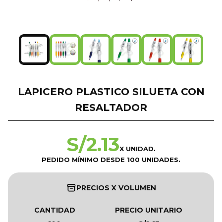
LAPICERO PLASTICO SILUETA CON
RESALTADOR
S/
2.13
X UNIDAD.
PEDIDO MÍNIMO DESDE 100 UNIDADES.
PRECIOS X VOLUMEN
CANTIDAD
PRECIO UNITARIO