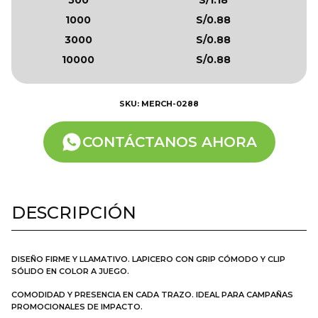
1000
S/0.88
3000
S/0.88
10000
S/0.88
SKU: MERCH-0288
CONTÁCTANOS AHORA
DESCRIPCIÓN
DISEÑO FIRME Y LLAMATIVO. LAPICERO CON GRIP CÓMODO Y CLIP
SÓLIDO EN COLOR A JUEGO.
COMODIDAD Y PRESENCIA EN CADA TRAZO. IDEAL PARA CAMPAÑAS
PROMOCIONALES DE IMPACTO.