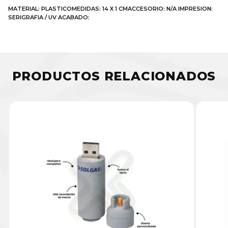
MATERIAL: PLASTICOMEDIDAS: 14 X 1 CMACCESORIO: N/A IMPRESION:
SERIGRAFIA / UV ACABADO:
PRODUCTOS RELACIONADOS