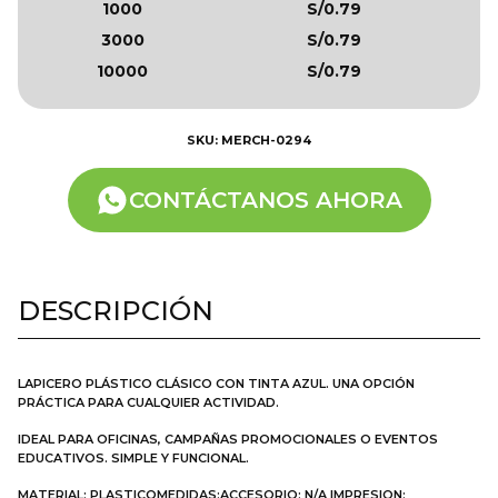
1000
S/0.79
3000
S/0.79
10000
S/0.79
SKU: MERCH-0294
CONTÁCTANOS AHORA
DESCRIPCIÓN
LAPICERO PLÁSTICO CLÁSICO CON TINTA AZUL. UNA OPCIÓN
PRÁCTICA PARA CUALQUIER ACTIVIDAD.
IDEAL PARA OFICINAS, CAMPAÑAS PROMOCIONALES O EVENTOS
EDUCATIVOS. SIMPLE Y FUNCIONAL.
MATERIAL: PLASTICOMEDIDAS:ACCESORIO: N/A IMPRESION: