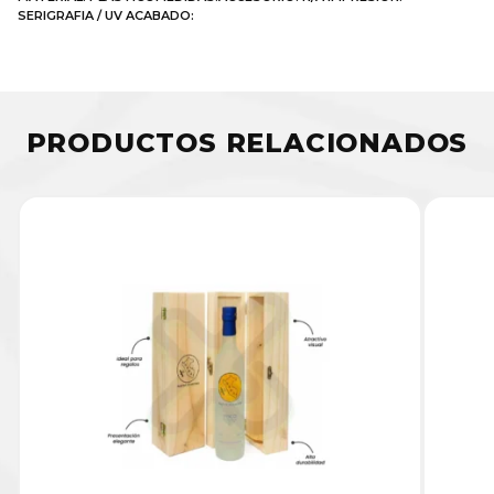
SERIGRAFIA / UV ACABADO:
PRODUCTOS RELACIONADOS