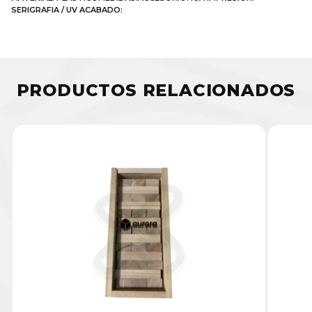
SERIGRAFIA / UV ACABADO:
PRODUCTOS RELACIONADOS