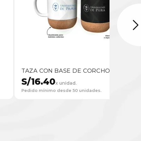
TAZA CON BASE DE CORCHO
S/
16.40
x unidad.
Pedido mínimo desde 50 unidades.