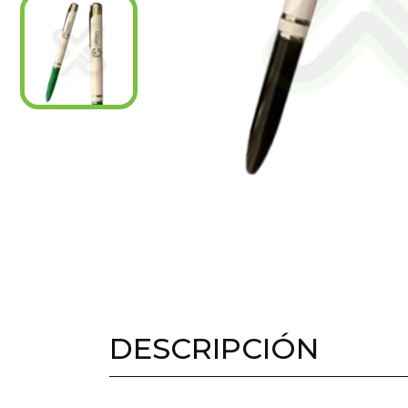
DESCRIPCIÓN