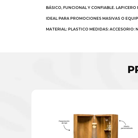
BÁSICO, FUNCIONAL Y CONFIABLE. LAPICERO
IDEAL PARA PROMOCIONES MASIVAS O EQUIPA
MATERIAL: PLASTICO MEDIDAS: ACCESORIO: N
P