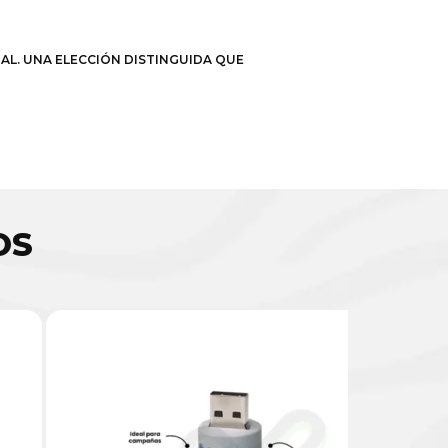
NAL. UNA ELECCIÓN DISTINGUIDA QUE
OS