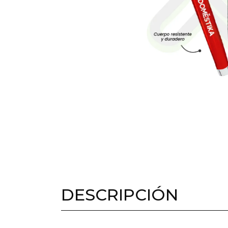
DESCRIPCIÓN