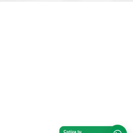
Cotiza tu