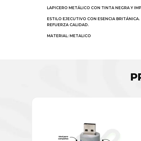
LAPICERO METÁLICO CON TINTA NEGRA Y IM
ESTILO EJECUTIVO CON ESENCIA BRITÁNICA.
REFUERZA CALIDAD.
MATERIAL: METALICO
P