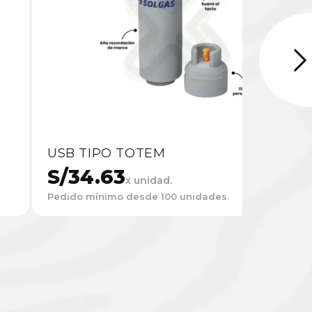
USB TIPO TOTEM
S/
34.63
x unidad.
Pedido mínimo desde 100 unidades.