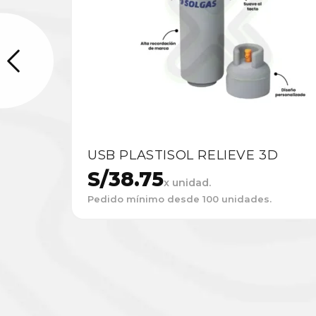
USB PLASTISOL RELIEVE 3D
S/
38.75
x unidad.
Pedido mínimo desde 100 unidades.