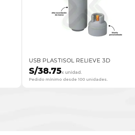
USB PLASTISOL RELIEVE 3D
S/
38.75
x unidad.
Pedido mínimo desde 100 unidades.