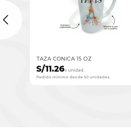
TAZA CONICA 15 OZ
S/
11.26
x unidad.
Pedido mínimo desde 50 unidades.