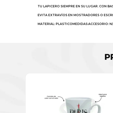
TU LAPICERO SIEMPRE EN SU LUGAR. CON BA
EVITA EXTRAVÍOS EN MOSTRADORES O ESCRIT
MATERIAL: PLASTICOMEDIDAS:ACCESORIO: N/
P