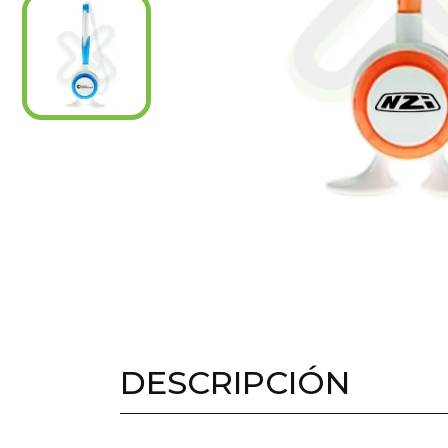
DESCRIPCIÓN