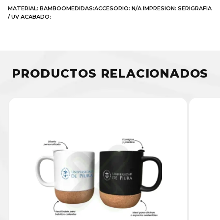
MATERIAL: BAMBOOMEDIDAS:ACCESORIO: N/A IMPRESION: SERIGRAFIA
/ UV ACABADO:
PRODUCTOS RELACIONADOS