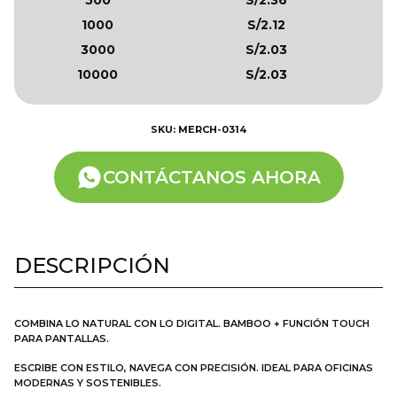
1000
S/2.12
3000
S/2.03
10000
S/2.03
SKU: MERCH-0314
CONTÁCTANOS AHORA
DESCRIPCIÓN
COMBINA LO NATURAL CON LO DIGITAL. BAMBOO + FUNCIÓN TOUCH
PARA PANTALLAS.
ESCRIBE CON ESTILO, NAVEGA CON PRECISIÓN. IDEAL PARA OFICINAS
MODERNAS Y SOSTENIBLES.