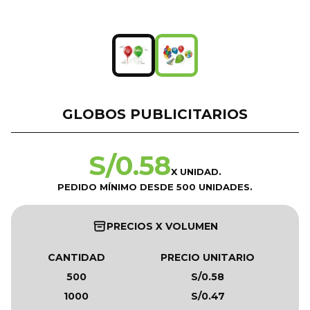
GLOBOS PUBLICITARIOS
S/
0.58
X UNIDAD.
PEDIDO MÍNIMO DESDE 500 UNIDADES.
PRECIOS X VOLUMEN
CANTIDAD
PRECIO UNITARIO
500
S/0.58
1000
S/0.47