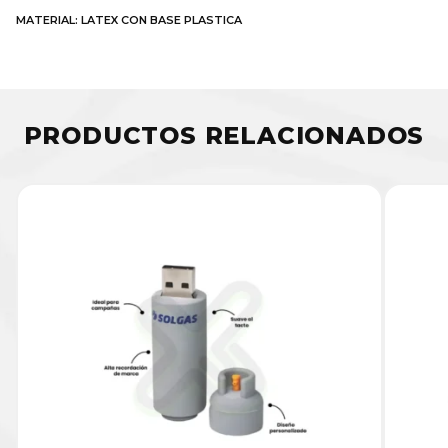
MATERIAL: LATEX CON BASE PLASTICA
PRODUCTOS RELACIONADOS