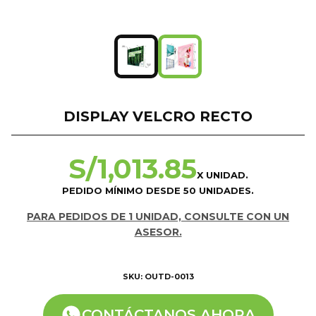
DISPLAY VELCRO RECTO
S/
1,013.85
X UNIDAD.
PEDIDO MÍNIMO DESDE 50 UNIDADES.
PARA PEDIDOS DE 1 UNIDAD, CONSULTE CON UN
ASESOR.
SKU: OUTD-0013
CONTÁCTANOS AHORA