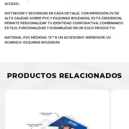
ACCESO.
DISTINCIÓN Y SEGURIDAD EN CADA DETALLE. CON IMPRESIÓN UV DE
ALTA CALIDAD SOBRE PVC Y ESQUINAS BOLEADAS, ESTA CREDENCIAL
PERMITE PERSONALIZAR TU IDENTIDAD CORPORATIVA, COMBINANDO
ESTILO, FUNCIONALIDAD Y DURABILIDAD EN UN SOLO PRODUCTO.
MATERIAL: PVC MEDIDAS: 13 * 9 CM ACCESORIO: IMPRESION: UV
ACABADO: ESQUINAS BOLEADAS
PRODUCTOS RELACIONADOS