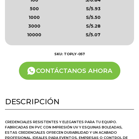
500
S/5.93
1000
S/5.50
3000
S/5.28
10000
S/5.07
SKU: TOPLY-057
CONTÁCTANOS AHORA
DESCRIPCIÓN
CREDENCIALES RESISTENTES Y ELEGANTES PARA TU EQUIPO.
FABRICADAS EN PVC CON IMPRESIÓN UV Y ESQUINAS BOLEADAS,
ESTAS CREDENCIALES OFRECEN DURABILIDAD Y UN ACABADO
PROFESIONAL, IDEALES PARA EVENTOS, EMPRESAS O CONTROL DE