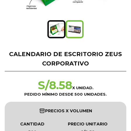
CALENDARIO DE ESCRITORIO ZEUS
CORPORATIVO
S/
8.58
X UNIDAD.
PEDIDO MÍNIMO DESDE 500 UNIDADES.
PRECIOS X VOLUMEN
CANTIDAD
PRECIO UNITARIO