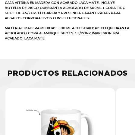
CAJA VITRINA EN MADERA CON ACABADO LACA MATE, INCLUYE
BOTELLA DE PISCO QUEBRANTA ACHOLADO DE 500ML + COPA TIPO
SHOT DE 3.5/2OZ. ELEGANCIA Y PRESENCIA GARANTIZADAS PARA
REGALOS CORPORATIVOS O INSTITUCIONALES.
MATERIAL: MADERA MEDIDAS: 500 ML ACCESORIO: PISCO QUEBRANTA
ACHOLADO / COPA ALAMBIQUE SHOTS 3.5/2ONZ IMPRESION: N/A
ACABADO: LACA MATE
PRODUCTOS RELACIONADOS