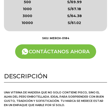
500
S/69.99
1000
S/67.18
3000
S/64.38
10000
S/61.02
SKU: MERCH-0184
CONTÁCTANOS AHORA
DESCRIPCIÓN
UNA VITRINA DE MADERA QUE NO SOLO CONTIENE PISCO, SINO EL
ALMA DEL PERÚ EMBOTELLADA. IDEAL PARA SORPRENDER CON BUEN
GUSTO, TRADICIÓN Y SOFISTICACIÓN. TU MARCA SE MERECE ESTAR
EN UN EMPAQUE QUE HABLE POR SÍ SOLO.